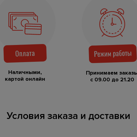
Наличными,
Принимаем заказ
картой онлайн
с 09.00 до 21.20
Условия заказа и доставки