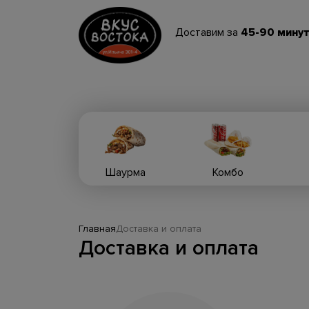
Доставим за
45-90 минут
Шаурма
Комбо
Главная
Доставка и оплата
Доставка и оплата