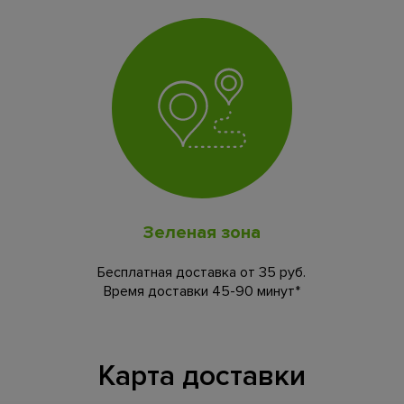
Зеленая зона
Бесплатная доставка от 35 руб.
Время доставки 45-90 минут*
Карта доставки