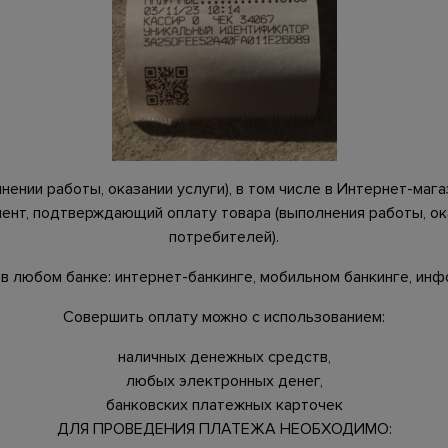
ении работы, оказании услуги), в том числе в Интернет-мага
ент, подтверждающий оплату товара (выполнения работы, оказан
потребителей).
 любом банке: интернет-банкинге, мобильном банкинге, инфок
Совершить оплату можно с использованием:
наличных денежных средств,
любых электронных денег,
банковских платежных карточек
ДЛЯ ПРОВЕДЕНИЯ ПЛАТЕЖА НЕОБХОДИМО: