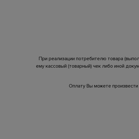
При реализации потребителю товара (выполн
ему кассовый (товарный) чек либо иной докум
Оплату Вы можете произвести в