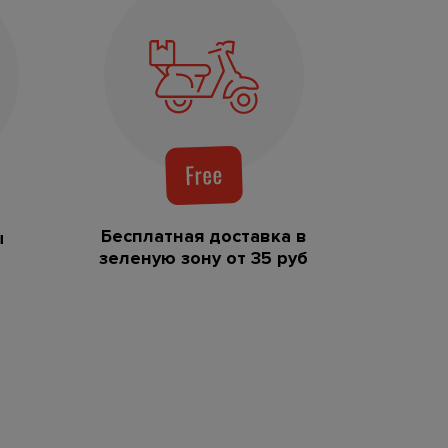
Бесплатная доставка в
ы
зеленую зону от 35 руб