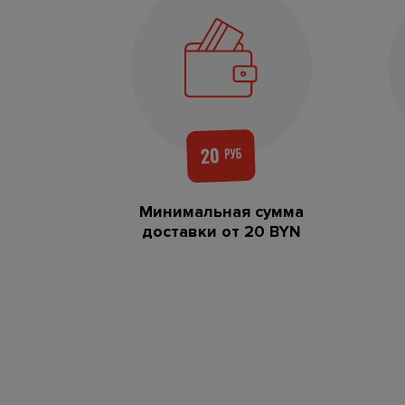
Минимальная сумма
доставки от 20 BYN